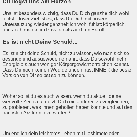
Du liegst uns am Herzen
Uns ist besonders wichtig, dass Du Dich ganzheitlich wohl
fühlst. Unser Ziel ist es, dass Du Dich mit unserer
Unterstützung wieder ganzheitlich wohl fühlst: körperlich,
und auch mental im Privaten als auch im Beruf!
Es ist nicht Deine Schuld...
Es ist nicht deine Schuld, nicht zu wissen, wie man sich so
gesunde und ausgewogen ernährt, dass Du sowohl mehr
Energie als auch weniger Körpergewicht erreichen kannst.
Dass Du noch keinen Weg gefunden hast IMMER die beste
Version von Dir selbst sein zu können.
Woher sollst du es auch wissen, wenn du aktuell deine
wertvolle Zeit dafür nutzt, Dich mit anderen zu vergleichen,
zu probieren, was ihnen geholfen haben könnte und auf den
nächsten Arzttermin zu warten?
Um endlich dein leichteres Leben mit Hashimoto oder