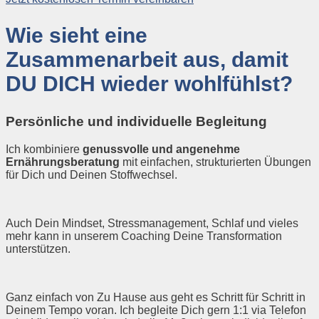
Wie sieht eine
Zusammenarbeit aus, damit
DU DICH wieder wohlfühlst?
Persönliche und individuelle Begleitung
Ich kombiniere
genussvolle und angenehme
Ernährungsberatung
mit einfachen, strukturierten Übungen
für Dich und Deinen Stoffwechsel.
Auch Dein Mindset, Stressmanagement, Schlaf und vieles
mehr kann in unserem Coaching Deine Transformation
unterstützen.
Ganz einfach von Zu Hause aus geht es Schritt für Schritt in
Deinem Tempo voran. Ich begleite Dich gern 1:1 via Telefon