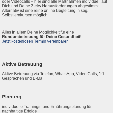
oder Videocalls – hier sind alle Maßnahmen individuell auf
Dich und Deine Ziele/ Herausforderungen abgestimmt.
Alternativ ist eine reine online Begleitung in sog.
Selbstlernkursen möglich.
Alles in allem Deine Möglichkeit für eine
Rundumbetreuung für Deine Gesundheit
!
Jetzt kostenlosen Termin vereinbaren
Aktive Betreuung
Aktive Betreuung via Telefon, WhatsApp, Video Calls, 1:1
Gesprächen und E-Mail
Planung
individuelle Trainings- und Ernährungsplanung für
nachhaltige Erfolge