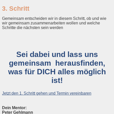
3. Schritt
Gemeinsam entscheiden wir in diesem Schritt, ob und wie
wir gemeinsam zusammenarbeiten wollen und welche
Schritte die nächsten sein werden
Sei dabei und lass uns
gemeinsam herausfinden,
was für DICH alles möglich
ist!
Jetzt den 1. Schritt gehen und Termin vereinbaren
Dein Mentor:
Peter Gehlmann