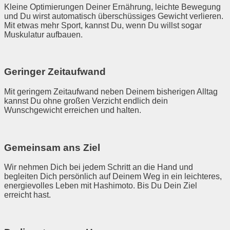
Kleine Optimierungen Deiner Ernährung, leichte Bewegung
und Du wirst automatisch überschüssiges Gewicht verlieren.
Mit etwas mehr Sport, kannst Du, wenn Du willst sogar
Muskulatur aufbauen.
Geringer Zeitaufwand
Mit geringem Zeitaufwand neben Deinem bisherigen Alltag
kannst Du ohne großen Verzicht endlich dein
Wunschgewicht erreichen und halten.
Gemeinsam ans Ziel
Wir nehmen Dich bei jedem Schritt an die Hand und
begleiten Dich persönlich auf Deinem Weg in ein leichteres,
energievolles Leben mit Hashimoto. Bis Du Dein Ziel
erreicht hast.