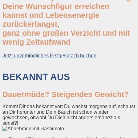
Deine
Wunschfigur
erreichen
kannst und
Lebensenergie
zurückerlangst,
ganz ohne großen Verzicht und mit
wenig
Zeitaufwand
Jetzt unverbindliches Erstgespräch buchen
BEKANNT AUS
Dauermüde? Steigendes Gewicht?
Kommt Dir das bekannt vor: Du wachst morgens auf, schaust
an Dir herunter und Dein Bauch ist schon wieder
gewachsen, obwohl Du Dich nicht anders ernährst als
sonst?!