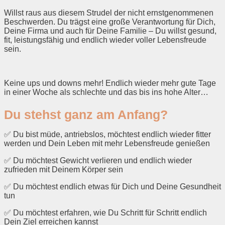
Willst raus aus diesem Strudel der nicht ernstgenommenen
Beschwerden. Du trägst eine große Verantwortung für Dich,
Deine Firma und auch für Deine Familie – Du willst gesund,
fit, leistungsfähig und endlich wieder voller Lebensfreude
sein.
Keine ups und downs mehr! Endlich wieder mehr gute Tage
in einer Woche als schlechte und das bis ins hohe Alter…
Du stehst ganz am Anfang?
✅ Du bist müde, antriebslos, möchtest endlich wieder fitter
werden und Dein Leben mit mehr Lebensfreude genießen
✅ Du möchtest Gewicht verlieren und endlich wieder
zufrieden mit Deinem Körper sein
✅ Du möchtest endlich etwas für Dich und Deine Gesundheit
tun
✅ Du möchtest erfahren, wie Du Schritt für Schritt endlich
Dein Ziel erreichen kannst