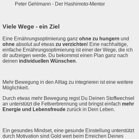
Peter Gehlmann - Der Hashimoto-Mentor
Viele Wege - ein Ziel
Eine Ernährungsoptimierung ganz
ohne zu hungern
und
ohne
absolut auf etwas
zu verzichten
! Eine nachhaltige,
einfache Ernährungsoptimierung ist einer der Wege, die ich
dir aufzeigen werde. Du bekommst einen Plan ganz nach
deinen
individuellen Wünschen
.
Mehr Bewegung in den Alltag zu integrieren ist eine weitere
Möglichkeit.
Durch etwas mehr Bewegung regst Du Deinen Stoffwechsel
an unterstützt die Fettverbrennung und bringst einfach
mehr
Energie und Lebensfreude
zurück in Dein Leben.
Ein gesundes Mindset, eine gesunde Einstellung unterstützt
durch Motivation sind Gold wert beim Erreichen Deines