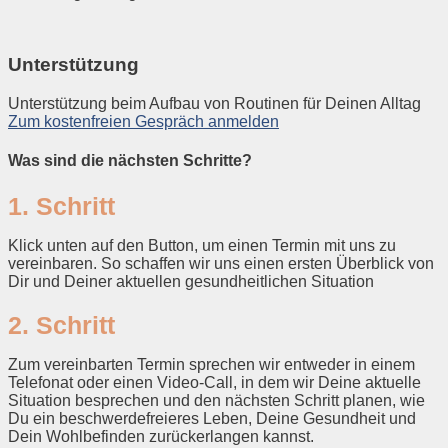
Unterstützung
Unterstützung beim Aufbau von Routinen für Deinen Alltag
Zum kostenfreien Gespräch anmelden
Was sind die nächsten Schritte?
1. Schritt
Klick unten auf den Button, um einen Termin mit uns zu
vereinbaren. So schaffen wir uns einen ersten Überblick von
Dir und Deiner aktuellen gesundheitlichen Situation
2. Schritt
Zum vereinbarten Termin sprechen wir entweder in einem
Telefonat oder einen Video-Call, in dem wir Deine aktuelle
Situation besprechen und den nächsten Schritt planen, wie
Du ein beschwerdefreieres Leben, Deine Gesundheit und
Dein Wohlbefinden zurückerlangen kannst.