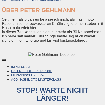
ÜBER PETER GEHLMANN
Seit mehr als 6 Jahren befasse ich mich, als Hashimoto
Patient mit einer bewussteren Ernährung, die mein Leben mit
Hashimoto erleichtert.
In dieser Zeit konnte ich nicht nur mehr als 30 Kg abnehmen,
Ich habe seit meiner Ernährungsumstellung auch wieder
sichtlich mehr Energie und bin viel leistungsfähiger.
IMPRESSUM
DATENSCHUTZERKLÄRUNG
MEDIZINISCHER HINWEIS
AGB-HASHIMOTO-MASTERCLASS
STOP! WARTE NICHT
LÄNGER!