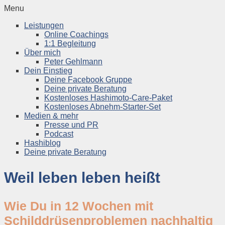
Menu
Leistungen
Online Coachings
1:1 Begleitung
Über mich
Peter Gehlmann
Dein Einstieg
Deine Facebook Gruppe
Deine private Beratung
Kostenloses Hashimoto-Care-Paket
Kostenloses Abnehm-Starter-Set
Medien & mehr
Presse und PR
Podcast
Hashiblog
Deine private Beratung
Weil leben leben heißt
Wie Du in 12 Wochen mit
Schilddrüsenproblemen nachhaltig